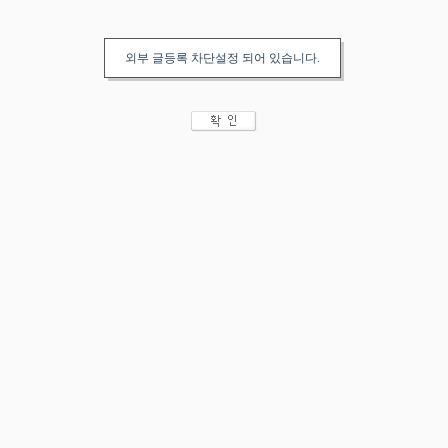
외부 글등록 차단설정 되어 있습니다.