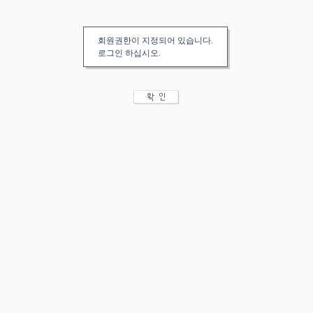
회원권한이 지정되어 있습니다.
로그인 하십시오.